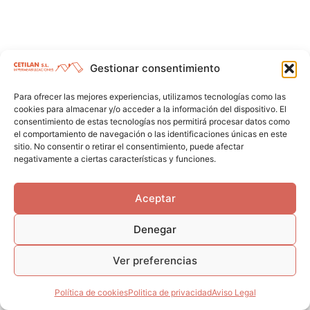
Gestionar consentimiento
Para ofrecer las mejores experiencias, utilizamos tecnologías como las
cookies para almacenar y/o acceder a la información del dispositivo. El
consentimiento de estas tecnologías nos permitirá procesar datos como
el comportamiento de navegación o las identificaciones únicas en este
sitio. No consentir o retirar el consentimiento, puede afectar
negativamente a ciertas características y funciones.
Aceptar
Denegar
Ver preferencias
Política de cookies
Politica de privacidad
Aviso Legal